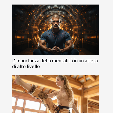
L'importanza della mentalità in un atleta
di alto livello