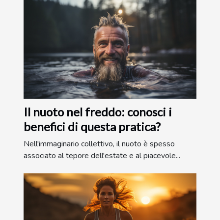
Il nuoto nel freddo: conosci i
benefici di questa pratica?
Nell'immaginario collettivo, il nuoto è spesso
associato al tepore dell'estate e al piacevole...