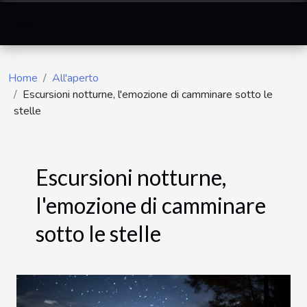
Home
All'aperto
Escursioni notturne, l'emozione di camminare sotto le
stelle
Escursioni notturne,
l'emozione di camminare
sotto le stelle