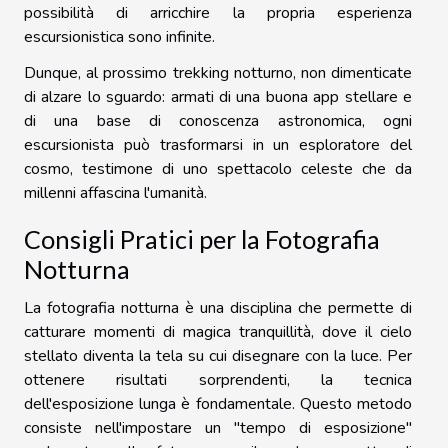
possibilità di arricchire la propria esperienza
escursionistica sono infinite.
Dunque, al prossimo trekking notturno, non dimenticate
di alzare lo sguardo: armati di una buona app stellare e
di una base di conoscenza astronomica, ogni
escursionista può trasformarsi in un esploratore del
cosmo, testimone di uno spettacolo celeste che da
millenni affascina l'umanità.
Consigli Pratici per la Fotografia
Notturna
La fotografia notturna è una disciplina che permette di
catturare momenti di magica tranquillità, dove il cielo
stellato diventa la tela su cui disegnare con la luce. Per
ottenere risultati sorprendenti, la tecnica
dell'esposizione lunga è fondamentale. Questo metodo
consiste nell'impostare un "tempo di esposizione"