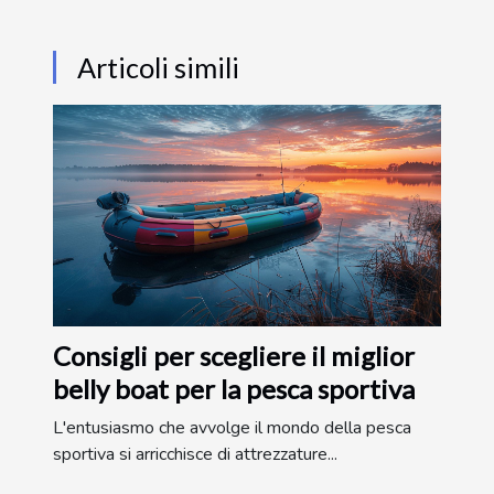
Articoli simili
Consigli per scegliere il miglior
belly boat per la pesca sportiva
L'entusiasmo che avvolge il mondo della pesca
sportiva si arricchisce di attrezzature...