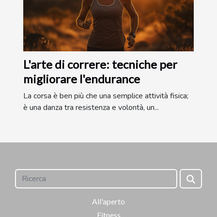
L'arte di correre: tecniche per
migliorare l'endurance
La corsa è ben più che una semplice attività fisica;
è una danza tra resistenza e volontà, un...
All'aperto
Fitness