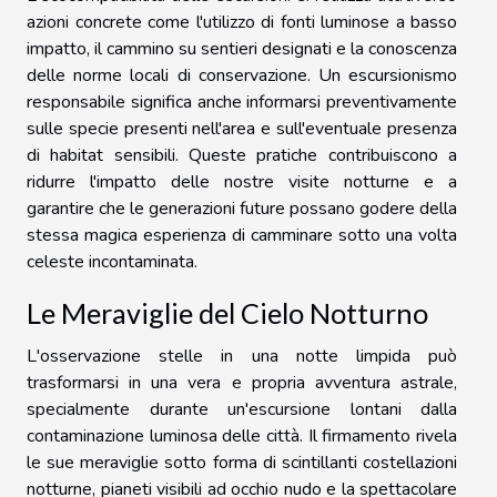
azioni concrete come l'utilizzo di fonti luminose a basso
impatto, il cammino su sentieri designati e la conoscenza
delle norme locali di conservazione. Un escursionismo
responsabile significa anche informarsi preventivamente
sulle specie presenti nell'area e sull'eventuale presenza
di habitat sensibili. Queste pratiche contribuiscono a
ridurre l'impatto delle nostre visite notturne e a
garantire che le generazioni future possano godere della
stessa magica esperienza di camminare sotto una volta
celeste incontaminata.
Le Meraviglie del Cielo Notturno
L'osservazione stelle in una notte limpida può
trasformarsi in una vera e propria avventura astrale,
specialmente durante un'escursione lontani dalla
contaminazione luminosa delle città. Il firmamento rivela
le sue meraviglie sotto forma di scintillanti costellazioni
notturne, pianeti visibili ad occhio nudo e la spettacolare