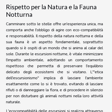
Rispetto per la Natura e la Fauna
Notturna
Camminare sotto le stelle offre un'esperienza unica, ma
comporta anche l'obbligo di agire con eco-compatibilità
e responsabilità. Il rispetto della natura notturna e della
sua fauna è un aspetto fondamentale, soprattutto
quando si è ospiti di un mondo che si anima al calar del
sole. Durante le escursioni notturne, è vitale minimizzare
l'impatto ambientale, adottando un comportamento
rispettoso che permetta di preservare l'equilibrio
delicato degli ecosistemi che si visitano. L'"etica
dell'escursionismo" implica di lasciare l'ambiente
esattamente come lo si è trovato, evitando di lasciare
rifiuti o di danneggiare la flora, e di procedere in silenzio
per non disturbare gli animali notturni nella loro attività
naturale.
L'ecocompatibilità delle escursioni si realizza attraverso