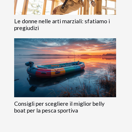
Le donne nelle arti marziali: sfatiamo i
pregiudizi
Consigli per scegliere il miglior belly
boat per la pesca sportiva