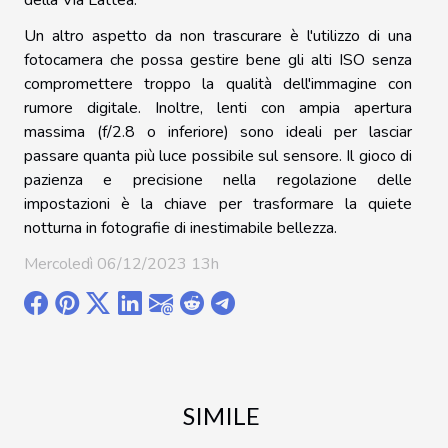
Un altro aspetto da non trascurare è l'utilizzo di una
fotocamera che possa gestire bene gli alti ISO senza
compromettere troppo la qualità dell'immagine con
rumore digitale. Inoltre, lenti con ampia apertura
massima (f/2.8 o inferiore) sono ideali per lasciar
passare quanta più luce possibile sul sensore. Il gioco di
pazienza e precisione nella regolazione delle
impostazioni è la chiave per trasformare la quiete
notturna in fotografie di inestimabile bellezza.
Mercoledì 06/12/2023 13h
SIMILE